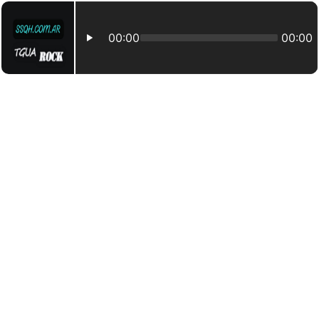
00:00
00:00